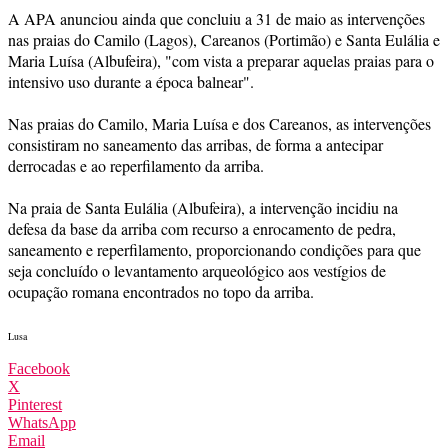
A APA anunciou ainda que concluiu a 31 de maio as intervenções
nas praias do Camilo (Lagos), Careanos (Portimão) e Santa Eulália e
Maria Luísa (Albufeira), "com vista a preparar aquelas praias para o
intensivo uso durante a época balnear".
Nas praias do Camilo, Maria Luísa e dos Careanos, as intervenções
consistiram no saneamento das arribas, de forma a antecipar
derrocadas e ao reperfilamento da arriba.
Na praia de Santa Eulália (Albufeira), a intervenção incidiu na
defesa da base da arriba com recurso a enrocamento de pedra,
saneamento e reperfilamento, proporcionando condições para que
seja concluído o levantamento arqueológico aos vestígios de
ocupação romana encontrados no topo da arriba.
Lusa
Facebook
X
Pinterest
WhatsApp
Email