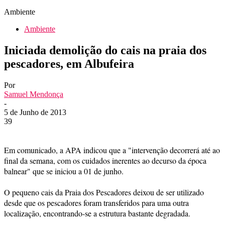
Ambiente
Ambiente
Iniciada demolição do cais na praia dos
pescadores, em Albufeira
Por
Samuel Mendonça
-
5 de Junho de 2013
39
Em comunicado, a APA indicou que a "intervenção decorrerá até ao
final da semana, com os cuidados inerentes ao decurso da época
balnear" que se iniciou a 01 de junho.
O pequeno cais da Praia dos Pescadores deixou de ser utilizado
desde que os pescadores foram transferidos para uma outra
localização, encontrando-se a estrutura bastante degradada.