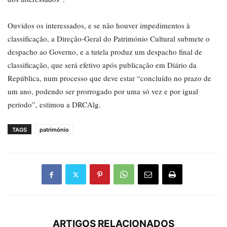
Ouvidos os interessados, e se não houver impedimentos à
classificação, a Direção-Geral do Património Cultural submete o
despacho ao Governo, e a tutela produz um despacho final de
classificação, que será efetivo após publicação em Diário da
República, num processo que deve estar “concluído no prazo de
um ano, podendo ser prorrogado por uma só vez e por igual
período”, estimou a DRCAlg.
TAGS
património
ARTIGOS RELACIONADOS