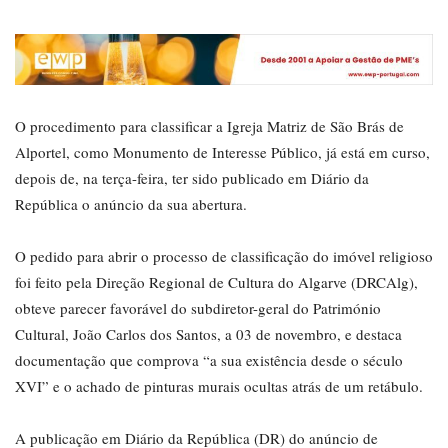
O procedimento para classificar a Igreja Matriz de São Brás de
Alportel, como Monumento de Interesse Público, já está em curso,
depois de, na terça-feira, ter sido publicado em Diário da
República o anúncio da sua abertura.
O pedido para abrir o processo de classificação do imóvel religioso
foi feito pela Direção Regional de Cultura do Algarve (DRCAlg),
obteve parecer favorável do subdiretor-geral do Património
Cultural, João Carlos dos Santos, a 03 de novembro, e destaca
documentação que comprova “a sua existência desde o século
XVI” e o achado de pinturas murais ocultas atrás de um retábulo.
A publicação em Diário da República (DR) do anúncio de