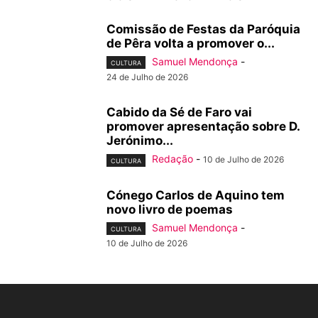
Comissão de Festas da Paróquia
de Pêra volta a promover o...
Samuel Mendonça
-
CULTURA
24 de Julho de 2026
Cabido da Sé de Faro vai
promover apresentação sobre D.
Jerónimo...
Redação
-
10 de Julho de 2026
CULTURA
Cónego Carlos de Aquino tem
novo livro de poemas
Samuel Mendonça
-
CULTURA
10 de Julho de 2026