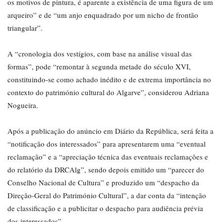
os motivos de pintura, é aparente a existência de uma figura de um
arqueiro” e de “um anjo enquadrado por um nicho de frontão
triangular”.
A “cronologia dos vestígios, com base na análise visual das
formas”, pode “remontar à segunda metade do século XVI,
constituindo-se como achado inédito e de extrema importância no
contexto do património cultural do Algarve”, considerou Adriana
Nogueira.
Após a publicação do anúncio em Diário da República, será feita a
“notificação dos interessados” para apresentarem uma “eventual
reclamação” e a “apreciação técnica das eventuais reclamações e
do relatório da DRCAlg”, sendo depois emitido um “parecer do
Conselho Nacional de Cultura” e produzido um “despacho da
Direção-Geral do Património Cultural”, a dar conta da “intenção
de classificação e a publicitar o despacho para audiência prévia
dos interessados”.