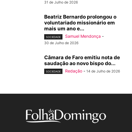
31 de Julho de 2026
Beatriz Bernardo prolongou o
voluntariado missionário em
mais um ano e...
Samuel Mendonça
-
SOCIEDADE
30 de Julho de 2026
Câmara de Faro emitiu nota de
saudação ao novo bispo do...
Redação
-
14 de Julho de 2026
SOCIEDADE