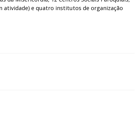
m atividade) e quatro institutos de organização