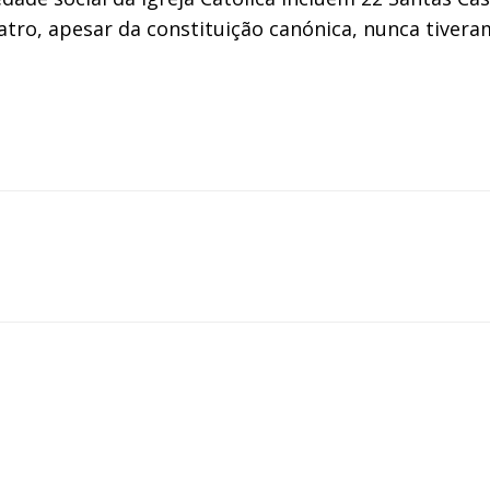
uatro, apesar da constituição canónica, nunca tivera