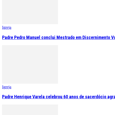
Igreja
Padre Pedro Manuel conclui Mestrado em Discernimento V
Igreja
Padre Henrique Varela celebrou 60 anos de sacerdócio agr