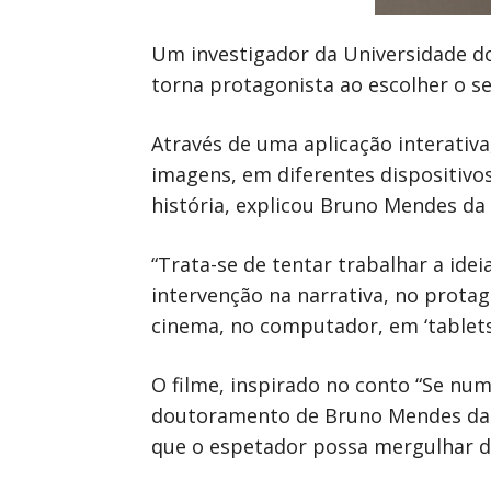
Um investigador da Universidade do
torna protagonista ao escolher o se
Através de uma aplicação interativa
imagens, em diferentes dispositivo
história, explicou Bruno Mendes da 
“Trata-se de tentar trabalhar a i
intervenção na narrativa, no protag
cinema, no computador, em ‘tablets
O filme, inspirado no conto “Se numa
doutoramento de Bruno Mendes da Si
que o espetador possa mergulhar de