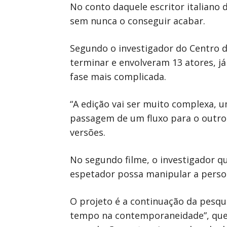
No conto daquele escritor italiano 
sem nunca o conseguir acabar.
Segundo o investigador do Centro d
terminar e envolveram 13 atores, 
fase mais complicada.
“A edição vai ser muito complexa, 
passagem de um fluxo para o outro 
versões.
No segundo filme, o investigador qu
espetador possa manipular a perso
O projeto é a continuação da pesqui
tempo na contemporaneidade”, que 