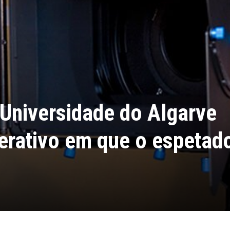
 Universidade do Algarve
terativo em que o espetad