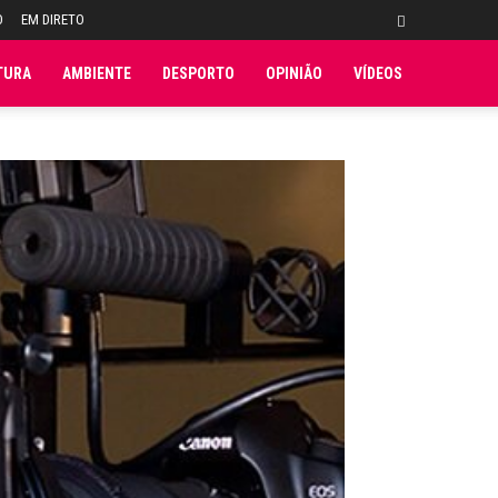
O
EM DIRETO
TURA
AMBIENTE
DESPORTO
OPINIÃO
VÍDEOS