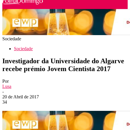
Sociedade
Sociedade
Investigador da Universidade do Algarve
recebe prémio Jovem Cientista 2017
Por
Lusa
-
20 de Abril de 2017
34