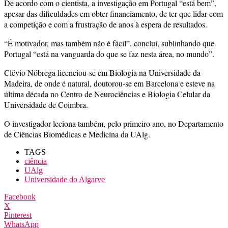
De acordo com o cientista, a investigação em Portugal “está bem”,
apesar das dificuldades em obter financiamento, de ter que lidar com
a competição e com a frustração de anos à espera de resultados.
“É motivador, mas também não é fácil”, conclui, sublinhando que
Portugal “está na vanguarda do que se faz nesta área, no mundo”.
Clévio Nóbrega licenciou-se em Biologia na Universidade da
Madeira, de onde é natural, doutorou-se em Barcelona e esteve na
última década no Centro de Neurociências e Biologia Celular da
Universidade de Coimbra.
O investigador leciona também, pelo primeiro ano, no Departamento
de Ciências Biomédicas e Medicina da UAlg.
TAGS
ciência
UAlg
Universidade do Algarve
Facebook
X
Pinterest
WhatsApp