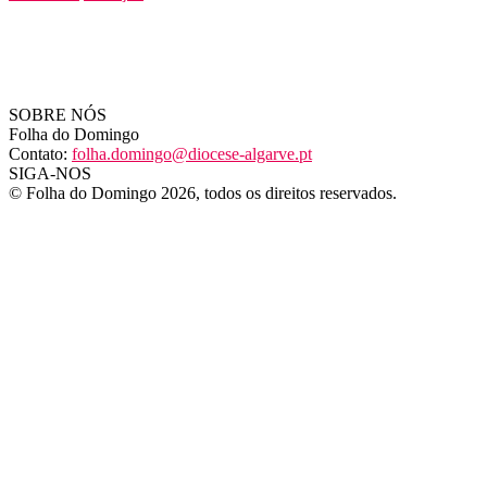
SOBRE NÓS
Folha do Domingo
Contato:
folha.domingo@diocese-algarve.pt
SIGA-NOS
© Folha do Domingo 2026, todos os direitos reservados.