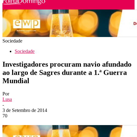
Sociedade
Sociedade
Investigadores procuram navio afundado
ao largo de Sagres durante a 1.ª Guerra
Mundial
Por
Lusa
-
3 de Setembro de 2014
70