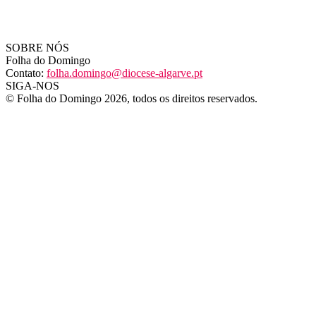
SOBRE NÓS
Folha do Domingo
Contato:
folha.domingo@diocese-algarve.pt
SIGA-NOS
© Folha do Domingo 2026, todos os direitos reservados.