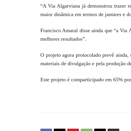
“A Via Algarviana já demonstrou trazer re
maior dinâmica em termos de jantares e do
Francisco Amaral disse ainda que “a Via A
melhores resultados”.
O projeto agora protocolado prevê ainda,
materiais de divulgação e pela produção 
Este projeto é comparticipado em 65% por 