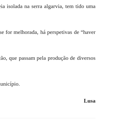
ia isolada na serra algarvia, tem tido uma
se for melhorada, há perspetivas de “haver
ção, que passam pela produção de diversos
unicípio.
Lusa