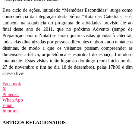
Este ciclo de ações, intitulado “Memórias Escondidas” surge como
consequência da integração desta Sé na “Rota das Catedrais” e é,
também, na sequência do programa de atividades previsto até ao
final deste ano de 2011, que no próximo Advento (tempo de
Preparação para o Natal) se farão quatro visitas guiadas à catedral,
todas elas dinamizadas por pessoas diferentes e abordando temáticas
distintas, de modo a que os visitantes possam compreender as
dimensões artística, arquitetónica e espiritual do espaço, fruindo-o
totalmente. Estas visitas terão lugar ao domingo (com início no dia
27 de novembro e fim no dia 18 de dezembro), pelas 17h00 e têm
acesso livre.
Facebook
X
Pinterest
WhatsApp
Email
Imprimir
ARTIGOS RELACIONADOS