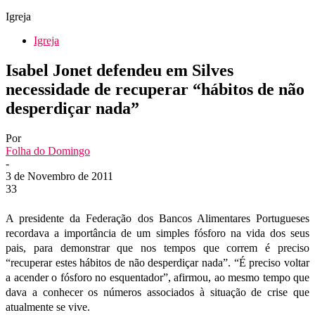
Igreja
Igreja
Isabel Jonet defendeu em Silves
necessidade de recuperar “hábitos de não
desperdiçar nada”
Por
Folha do Domingo
-
3 de Novembro de 2011
33
A presidente da Federação dos Bancos Alimentares Portugueses
recordava a importância de um simples fósforo na vida dos seus
pais, para demonstrar que nos tempos que correm é preciso
“recuperar estes hábitos de não desperdiçar nada”. “É preciso voltar
a acender o fósforo no esquentador”, afirmou, ao mesmo tempo que
dava a conhecer os números associados à situação de crise que
atualmente se vive.