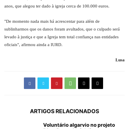
anos, que alegou ter dado à igreja cerca de 100.000 euros.
"De momento nada mais há acrescentar para além de
sublinharmos que os danos foram avultados, que o culpado será
levado à justiça e que a Igreja tem total confiança nas entidades
oficiais", afirmou ainda a IURD.
Lusa
ARTIGOS RELACIONADOS
Voluntário algarvio no projeto