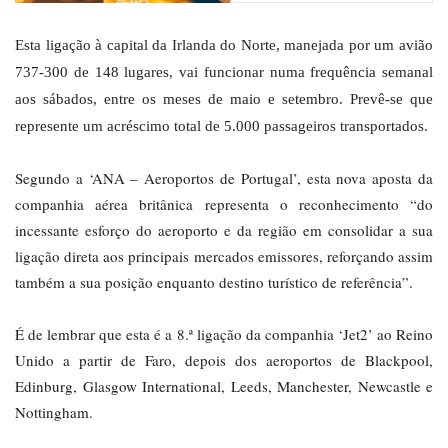
Esta ligação à capital da Irlanda do Norte, manejada por um avião
737-300 de 148 lugares, vai funcionar numa frequência semanal
aos sábados, entre os meses de maio e setembro. Prevê-se que
represente um acréscimo total de 5.000 passageiros transportados.
Segundo a ‘ANA – Aeroportos de Portugal’, esta nova aposta da
companhia aérea britânica representa o reconhecimento “do
incessante esforço do aeroporto e da região em consolidar a sua
ligação direta aos principais mercados emissores, reforçando assim
também a sua posição enquanto destino turístico de referência”.
É de lembrar que esta é a 8.ª ligação da companhia ‘Jet2’ ao Reino
Unido a partir de Faro, depois dos aeroportos de Blackpool,
Edinburg, Glasgow International, Leeds, Manchester, Newcastle e
Nottingham.