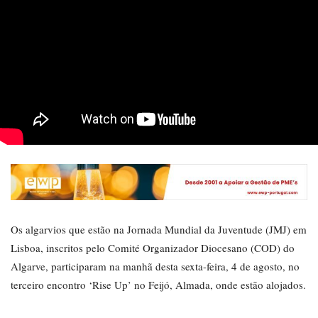
Os algarvios que estão na Jornada Mundial da Juventude (JMJ) em
Lisboa, inscritos pelo Comité Organizador Diocesano (COD) do
Algarve, participaram na manhã desta sexta-feira, 4 de agosto, no
terceiro encontro ‘Rise Up’ no Feijó, Almada, onde estão alojados.