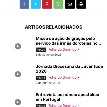
ARTIGOS RELACIONADOS
Missa de ação de graças pelo
serviço das irmãs doroteias no...
Folha do Domingo
-
VIDEOS
8 de Julho de 2026
Jornada Diocesana da Juventude
2026
Folha do Domingo
-
VIDEOS
2 de Abril de 2026
Entrevista ao núncio apostólico
em Portugal
Folha do Domingo
-
VIDEOS