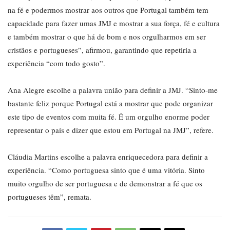
na fé e podermos mostrar aos outros que Portugal também tem
capacidade para fazer umas JMJ e mostrar a sua força, fé e cultura
e também mostrar o que há de bom e nos orgulharmos em ser
cristãos e portugueses”, afirmou, garantindo que repetiria a
experiência “com todo gosto”.
Ana Alegre escolhe a palavra união para definir a JMJ. “Sinto-me
bastante feliz porque Portugal está a mostrar que pode organizar
este tipo de eventos com muita fé. É um orgulho enorme poder
representar o país e dizer que estou em Portugal na JMJ”, refere.
Cláudia Martins escolhe a palavra enriquecedora para definir a
experiência. “Como portuguesa sinto que é uma vitória. Sinto
muito orgulho de ser portuguesa e de demonstrar a fé que os
portugueses têm”, remata.