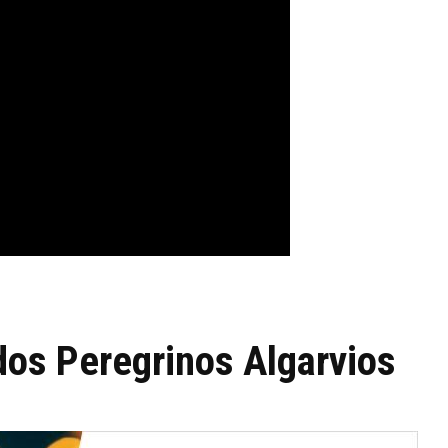
dos Peregrinos Algarvios