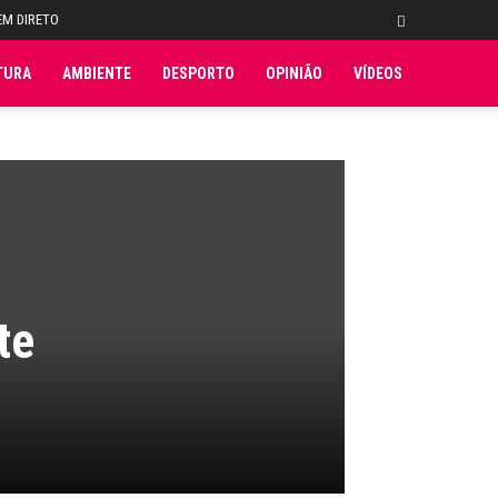
EM DIRETO
TURA
AMBIENTE
DESPORTO
OPINIÃO
VÍDEOS
te