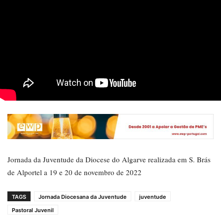
Jornada da Juventude da Diocese do Algarve realizada em S. Brás
de Alportel a 19 e 20 de novembro de 2022
TAGS
Jornada Diocesana da Juventude
juventude
Pastoral Juvenil