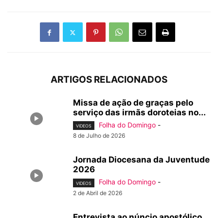
ARTIGOS RELACIONADOS
Missa de ação de graças pelo
serviço das irmãs doroteias no...
Folha do Domingo
-
VIDEOS
8 de Julho de 2026
Jornada Diocesana da Juventude
2026
Folha do Domingo
-
VIDEOS
2 de Abril de 2026
Entrevista ao núncio apostólico