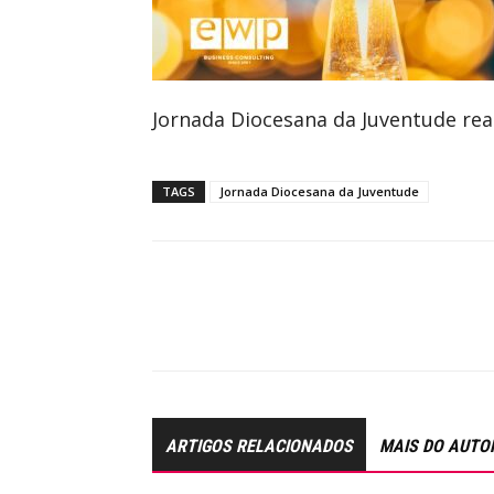
Jornada Diocesana da Juventude rea
TAGS
Jornada Diocesana da Juventude
ARTIGOS RELACIONADOS
MAIS DO AUTO