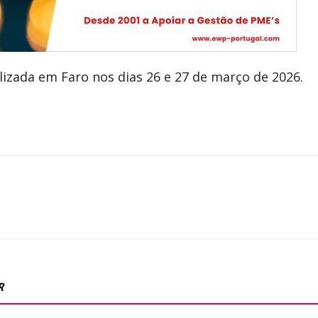
lizada em Faro nos dias 26 e 27 de março de 2026.
R