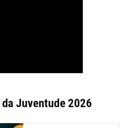
 da Juventude 2026