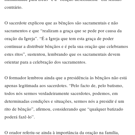
contrário.
O sacerdote explicou que as bênçãos são sacramentais e não
sacramentos e que “realizam a graça que se pede por causa da
oração da Igreja”. “É a Igreja que tem esta graça de poder
continuar a distribuir bênçãos e é pela sua oração que celebramos
estes ritos”, sustentou, lembrando que os sacramentais devem
orientar para a celebração dos sacramentos.
O formador lembrou ainda que a presidência às bênçãos não está
apenas legitimada aos sacerdotes. “Pelo facto de, pelo batismo,
todos nós sermos verdadeiramente sacerdotes, podemos, em
determinadas condições e situações, sermos nós a presidir é um
rito de bênção”, afirmou, considerando que “qualquer batizado
poderá fazê-lo”.
O orador referiu-se ainda à importância da oração na família,