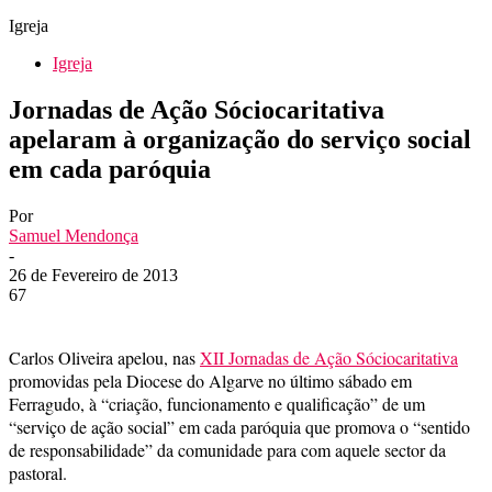
Igreja
Igreja
Jornadas de Ação Sóciocaritativa
apelaram à organização do serviço social
em cada paróquia
Por
Samuel Mendonça
-
26 de Fevereiro de 2013
67
Carlos Oliveira apelou, nas
XII Jornadas de Ação Sóciocaritativa
promovidas pela Diocese do Algarve no último sábado em
Ferragudo, à “criação, funcionamento e qualificação” de um
“serviço de ação social” em cada paróquia que promova o “sentido
de responsabilidade” da comunidade para com aquele sector da
pastoral.