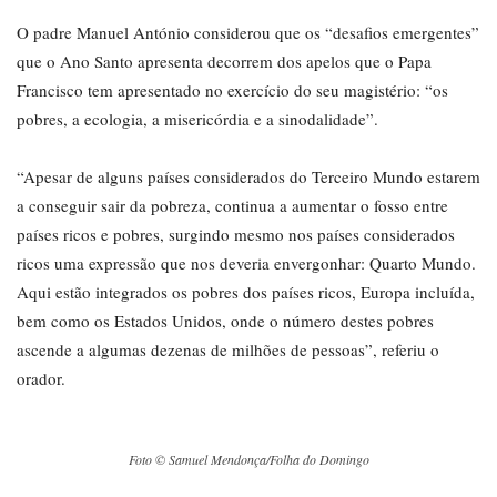
O padre Manuel António considerou que os “desafios emergentes”
que o Ano Santo apresenta decorrem dos apelos que o Papa
Francisco tem apresentado no exercício do seu magistério: “os
pobres, a ecologia, a misericórdia e a sinodalidade”.
“Apesar de alguns países considerados do Terceiro Mundo estarem
a conseguir sair da pobreza, continua a aumentar o fosso entre
países ricos e pobres, surgindo mesmo nos países considerados
ricos uma expressão que nos deveria envergonhar: Quarto Mundo.
Aqui estão integrados os pobres dos países ricos, Europa incluída,
bem como os Estados Unidos, onde o número destes pobres
ascende a algumas dezenas de milhões de pessoas”, referiu o
orador.
Foto © Samuel Mendonça/Folha do Domingo