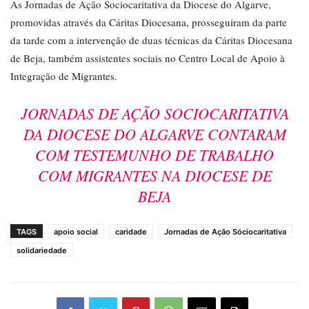
As Jornadas de Ação Sociocaritativa da Diocese do Algarve,
promovidas através da Cáritas Diocesana, prosseguiram da parte
da tarde com a intervenção de duas técnicas da Cáritas Diocesana
de Beja, também assistentes sociais no Centro Local de Apoio à
Integração de Migrantes.
JORNADAS DE AÇÃO SOCIOCARITATIVA
DA DIOCESE DO ALGARVE CONTARAM
COM TESTEMUNHO DE TRABALHO
COM MIGRANTES NA DIOCESE DE
BEJA
TAGS
apoio social
caridade
Jornadas de Ação Sóciocaritativa
solidariedade