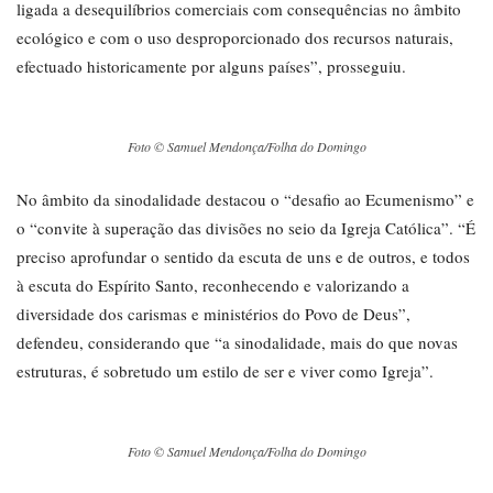
ligada a desequilíbrios comerciais com consequências no âmbito
ecológico e com o uso desproporcionado dos recursos naturais,
efectuado historicamente por alguns países”, prosseguiu.
Foto © Samuel Mendonça/Folha do Domingo
No âmbito da sinodalidade destacou o “desafio ao Ecumenismo” e
o “convite à superação das divisões no seio da Igreja Católica”. “É
preciso aprofundar o sentido da escuta de uns e de outros, e todos
à escuta do Espírito Santo, reconhecendo e valorizando a
diversidade dos carismas e ministérios do Povo de Deus”,
defendeu, considerando que “a sinodalidade, mais do que novas
estruturas, é sobretudo um estilo de ser e viver como Igreja”.
Foto © Samuel Mendonça/Folha do Domingo