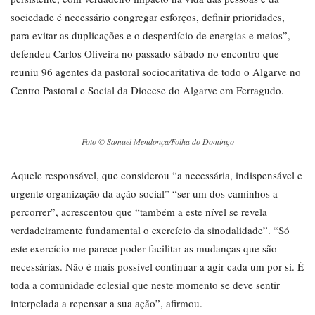
sociedade é necessário congregar esforços, definir prioridades,
para evitar as duplicações e o desperdício de energias e meios”,
defendeu Carlos Oliveira no passado sábado no encontro que
reuniu 96 agentes da pastoral sociocaritativa de todo o Algarve no
Centro Pastoral e Social da Diocese do Algarve em Ferragudo.
Foto © Samuel Mendonça/Folha do Domingo
Aquele responsável, que considerou “a necessária, indispensável e
urgente organização da ação social” “ser um dos caminhos a
percorrer”, acrescentou que “também a este nível se revela
verdadeiramente fundamental o exercício da sinodalidade”. “Só
este exercício me parece poder facilitar as mudanças que são
necessárias. Não é mais possível continuar a agir cada um por si. É
toda a comunidade eclesial que neste momento se deve sentir
interpelada a repensar a sua ação”, afirmou.