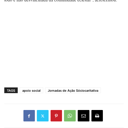
TAGS
apoio social
Jornadas de Ação Sóciocaritativa