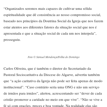
“Organizados seremos mais capazes de cultivar uma sólida
espiritualidade que dê consistência ao nosso compromisso social,
baseado nos princípios da Doutrina Social da Igreja que nos fazem
estar atentos aos diferentes fatores da situação social que nos é
apresentada e que a situação social de cada um nos interpela”,
prosseguiu.
Foto © Samuel Mendonça/Folha do Domingo
Carlos Oliveira, que é também o diretor do Secretariado da
Pastoral Sociocaritativa da Diocese do Algarve, advertiu também
que “a ação caritativa da Igreja não pode ser feita apenas de modo
institucional”. “Caso contrário seria uma ONG e não um serviço
de irmãos para irmãos”, alertou, acrescentando ser “dever de cada
cristão promover a caridade no meio em que vive”. “Não se vive a
fé só com orações, preces e boa vontade. Na realidade elas são