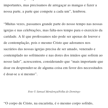
importantes, mas precisamos de arregaçar as mangas e fazer a
nossa parte, a parte que compete a cada um”, lembrou.
“Muitas vezes, passamos grande parte do nosso tempo nas nossas
igrejas e nas celebrações, mas falta-nos tempo para o exercício da
caridade. A fé que professamos não pode ser apenas de louvor e
de contemplação, pois o mesmo Cristo que adoramos nos
sacrários das nossas igrejas precisa de ser amado, venerado e
contemplado no sofrimento e nas dores dos irmãos que sofrem ao
nosso lado”, acrescentou, considerando que “mais importante que
doar ou desprender-se de alguma coisa em favor dos necessitados
é doar-se a si mesmo”.
Foto © Samuel Mendonça/Folha do Domingo
“O corpo de Cristo, na eucaristia, é o mesmo corpo sofrido,