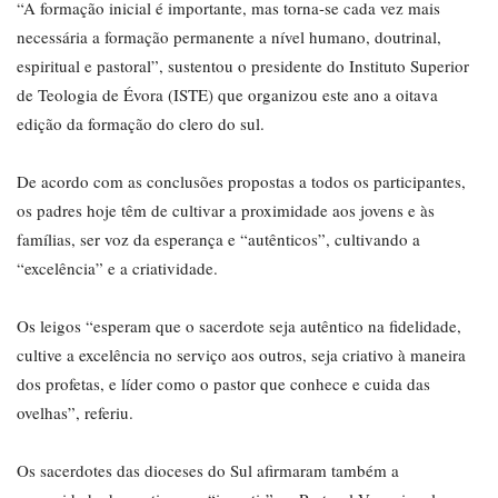
“A formação inicial é importante, mas torna-se cada vez mais
necessária a formação permanente a nível humano, doutrinal,
espiritual e pastoral”, sustentou o presidente do Instituto Superior
de Teologia de Évora (ISTE) que organizou este ano a oitava
edição da formação do clero do sul.
De acordo com as conclusões propostas a todos os participantes,
os padres hoje têm de cultivar a proximidade aos jovens e às
famílias, ser voz da esperança e “autênticos”, cultivando a
“excelência” e a criatividade.
Os leigos “esperam que o sacerdote seja autêntico na fidelidade,
cultive a excelência no serviço aos outros, seja criativo à maneira
dos profetas, e líder como o pastor que conhece e cuida das
ovelhas”, referiu.
Os sacerdotes das dioceses do Sul afirmaram também a