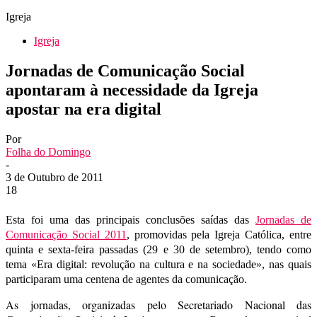
Igreja
Igreja
Jornadas de Comunicação Social
apontaram à necessidade da Igreja
apostar na era digital
Por
Folha do Domingo
-
3 de Outubro de 2011
18
Esta foi uma das principais conclusões saídas das
Jornadas de
Comunicação Social 2011
, promovidas pela Igreja Católica, entre
quinta e sexta-feira passadas (29 e 30 de setembro), tendo como
tema «Era digital: revolução na cultura e na sociedade», nas quais
participaram uma centena de agentes da comunicação.
As jornadas, organizadas pelo Secretariado Nacional das