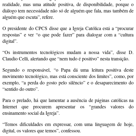
realidade, mas uma atitude positiva, de disponibilidade, porque o
diálogo tem necessidade não só de alguém que fala, mas também de
alguém que escuta”, refere.
O presidente do CPCS disse que a Igreja Católica está a “procurar
respostas” e ver “o que pode fazer” para dialogar com a “cultura
digital”.
“Os instrumentos tecnológicos mudam a nossa vida”, disse D.
Claudio Celli, alertando que “nem tudo é positivo” nesta transição.
Segundo o responsável, “o Papa dá uma leitura positiva deste
movimento tecnológico, mas está consciente dos limites”, como, por
exemplo, “a perda do gosto pelo silêncio” e o desaparecimento do
“sentido do outro”.
Para o prelado, há que lamentar a ausência de páginas católicas na
Internet que procurem apresentar os “grandes valores do
ensinamento social da Igreja”.
“Temos dificuldades em expressar, com uma linguagem de hoje,
digital, os valores que temos”, confessou.