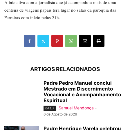
A iniciativa com a jornalista que já acompanhou mais de uma
centena de viagens papais terá lugar no salão da paróquia das
Ferreiras com início pelas 21h.
ARTIGOS RELACIONADOS
Padre Pedro Manuel conclui
Mestrado em Discernimento
Vocacional e Acompanhamento
Espiritual
Samuel Mendonça
-
IGREJA
6 de Agosto de 2026
Padre Henrique Varela celebrou