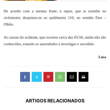
De acordo com a mesma fonte, o rapaz, que ia sozinho no
ciclomotor, despistou-se ao quilómetro 110, no sentido Faro –
Olhão.
As causas do acidente, que ocorreu cerca das 05:50, ainda não são
conhecidas, estando as autoridades a investigar o sucedido.
Lusa
ARTIGOS RELACIONADOS