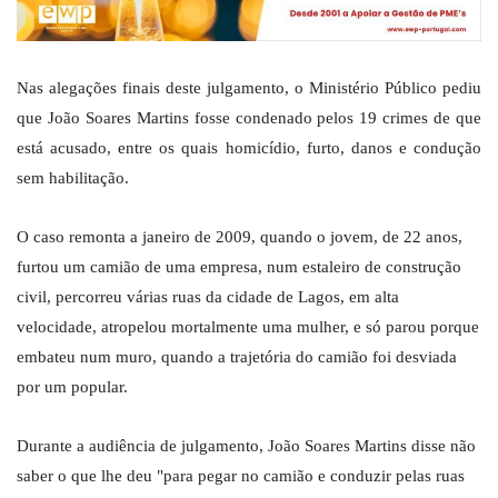
Nas alegações finais deste julgamento, o Ministério Público pediu
que João Soares Martins fosse condenado pelos 19 crimes de que
está acusado, entre os quais homicídio, furto, danos e condução
sem habilitação.
O caso remonta a janeiro de 2009, quando o jovem, de 22 anos,
furtou um camião de uma empresa, num estaleiro de construção
civil, percorreu várias ruas da cidade de Lagos, em alta
velocidade, atropelou mortalmente uma mulher, e só parou porque
embateu num muro, quando a trajetória do camião foi desviada
por um popular.
Durante a audiência de julgamento, João Soares Martins disse não
saber o que lhe deu "para pegar no camião e conduzir pelas ruas