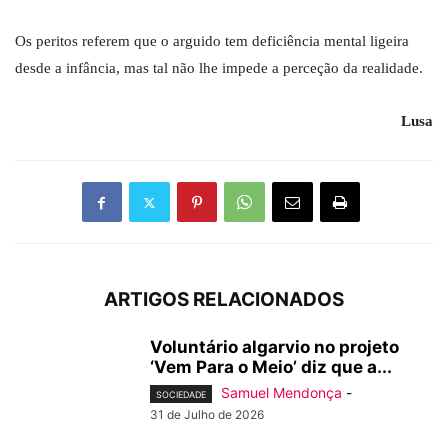
Os peritos referem que o arguido tem deficiência mental ligeira
desde a infância, mas tal não lhe impede a perceção da realidade.
Lusa
ARTIGOS RELACIONADOS
Voluntário algarvio no projeto
‘Vem Para o Meio’ diz que a...
Samuel Mendonça
-
SOCIEDADE
31 de Julho de 2026