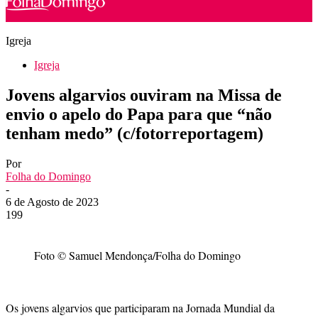
Igreja
Igreja
Jovens algarvios ouviram na Missa de
envio o apelo do Papa para que “não
tenham medo” (c/fotorreportagem)
Por
Folha do Domingo
-
6 de Agosto de 2023
199
Foto © Samuel Mendonça/Folha do Domingo
Os jovens algarvios que participaram na Jornada Mundial da