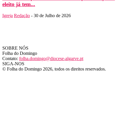
eleito já tem...
Igreja
Redação
-
30 de Julho de 2026
SOBRE NÓS
Folha do Domingo
Contato:
folha.domingo@diocese-algarve.pt
SIGA-NOS
© Folha do Domingo 2026, todos os direitos reservados.