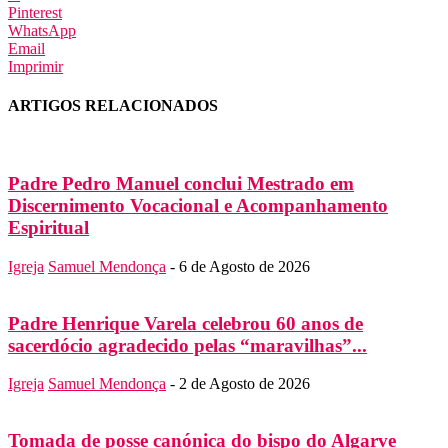
Pinterest
WhatsApp
Email
Imprimir
ARTIGOS RELACIONADOS
Padre Pedro Manuel conclui Mestrado em
Discernimento Vocacional e Acompanhamento
Espiritual
Igreja
Samuel Mendonça
-
6 de Agosto de 2026
Padre Henrique Varela celebrou 60 anos de
sacerdócio agradecido pelas “maravilhas”...
Igreja
Samuel Mendonça
-
2 de Agosto de 2026
Tomada de posse canónica do bispo do Algarve