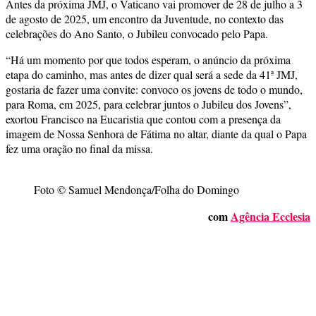
Antes da próxima JMJ, o Vaticano vai promover de 28 de julho a 3
de agosto de 2025, um encontro da Juventude, no contexto das
celebrações do Ano Santo, o Jubileu convocado pelo Papa.
“Há um momento por que todos esperam, o anúncio da próxima
etapa do caminho, mas antes de dizer qual será a sede da 41ª JMJ,
gostaria de fazer uma convite: convoco os jovens de todo o mundo,
para Roma, em 2025, para celebrar juntos o Jubileu dos Jovens”,
exortou Francisco na Eucaristia que contou com a presença da
imagem de Nossa Senhora de Fátima no altar, diante da qual o Papa
fez uma oração no final da missa.
Foto © Samuel Mendonça/Folha do Domingo
com
Agência Ecclesia