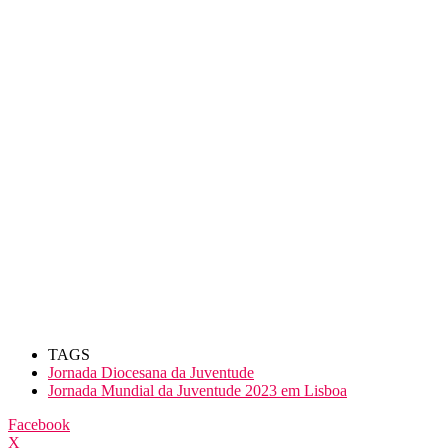
TAGS
Jornada Diocesana da Juventude
Jornada Mundial da Juventude 2023 em Lisboa
Facebook
X