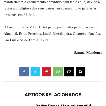
manifestaram o ensinamento aprendido com tantos que, devido à
repressão religiosa dos seus países, arriscaram muito para estar
presentes em Madrid.
O Encontro Pós-JMJ 2011 foi participado pelas paróquias de
Almancil, Estoi, Ferreiras, Loulé, Mexilhoeira, Quarteira, Quelfes,
São Luís e Sé de Faro e Tavira.
Samuel Mendonça
ARTIGOS RELACIONADOS