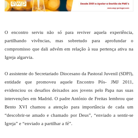
O encontro serviu não só para reviver aquela experiência,
partilhando vivências, mas sobretudo para aprofundar o
compromisso que dali advém em relação à sua pertença ativa na
Igreja algarvia.
O assistente do Secretariado Diocesano da Pastoral Juvenil (SDPJ),
entidade que promoveu aquele Encontro Pós- JMJ 2011,
evidenciou os desafios deixados aos jovens pelo Papa nas suas
intervenções em Madrid. O padre António de Freitas lembrou que
Bento XVI chamou a atenção para importância de cada um
“descobrir-se amado e chamado por Deus”, “enviado a sentir-se
Igreja” e “enviado a partilhar a fé”.