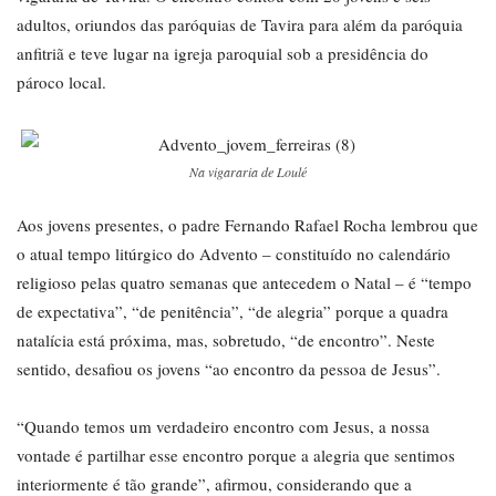
adultos, oriundos das paróquias de Tavira para além da paróquia
anfitriã e teve lugar na igreja paroquial sob a presidência do
pároco local.
Na vigararia de Loulé
Aos jovens presentes, o padre Fernando Rafael Rocha lembrou que
o atual tempo litúrgico do Advento – constituído no calendário
religioso pelas quatro semanas que antecedem o Natal – é “tempo
de expectativa”, “de penitência”, “de alegria” porque a quadra
natalícia está próxima, mas, sobretudo, “de encontro”. Neste
sentido, desafiou os jovens “ao encontro da pessoa de Jesus”.
“Quando temos um verdadeiro encontro com Jesus, a nossa
vontade é partilhar esse encontro porque a alegria que sentimos
interiormente é tão grande”, afirmou, considerando que a