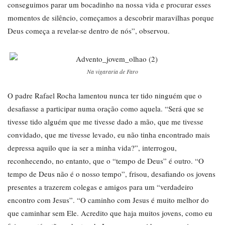
conseguimos parar um bocadinho na nossa vida e procurar esses
momentos de silêncio, começamos a descobrir maravilhas porque
Deus começa a revelar-se dentro de nós”, observou.
Na vigararia de Faro
O padre Rafael Rocha lamentou nunca ter tido ninguém que o
desafiasse a participar numa oração como aquela. “Será que se
tivesse tido alguém que me tivesse dado a mão, que me tivesse
convidado, que me tivesse levado, eu não tinha encontrado mais
depressa aquilo que ia ser a minha vida?”, interrogou,
reconhecendo, no entanto, que o “tempo de Deus” é outro. “O
tempo de Deus não é o nosso tempo”, frisou, desafiando os jovens
presentes a trazerem colegas e amigos para um “verdadeiro
encontro com Jesus”. “O caminho com Jesus é muito melhor do
que caminhar sem Ele. Acredito que haja muitos jovens, como eu