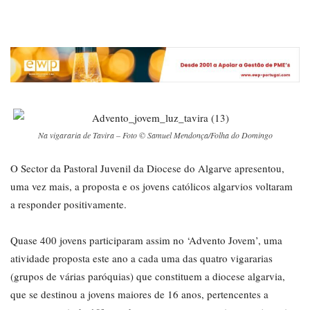
Na vigararia de Tavira – Foto © Samuel Mendonça/Folha do Domingo
O Sector da Pastoral Juvenil da Diocese do Algarve apresentou,
uma vez mais, a proposta e os jovens católicos algarvios voltaram
a responder positivamente.
Quase 400 jovens participaram assim no ‘Advento Jovem’, uma
atividade proposta este ano a cada uma das quatro vigararias
(grupos de várias paróquias) que constituem a diocese algarvia,
que se destinou a jovens maiores de 16 anos, pertencentes a