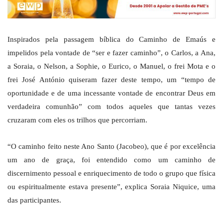
Inspirados pela passagem bíblica do Caminho de Emaús e
impelidos pela vontade de “ser e fazer caminho”, o Carlos, a Ana,
a Soraia, o Nelson, a Sophie, o Eurico, o Manuel, o frei Mota e o
frei José António quiseram fazer deste tempo, um “tempo de
oportunidade e de uma incessante vontade de encontrar Deus em
verdadeira comunhão” com todos aqueles que tantas vezes
cruzaram com eles os trilhos que percorriam.
“O caminho feito neste Ano Santo (Jacobeo), que é por excelência
um ano de graça, foi entendido como um caminho de
discernimento pessoal e enriquecimento de todo o grupo que física
ou espiritualmente estava presente”, explica Soraia Niquice, uma
das participantes.