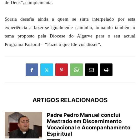
de Deus”, complementa.
Soraia desafia ainda a quem se sinta interpelado por esta
experiência a fazer-se igualmente caminho, tomando também o
tema proposto pela Diocese do Algarve para o seu actual
Programa Pastoral – “Fazei o que Ele vos disser”.
ARTIGOS RELACIONADOS
Padre Pedro Manuel conclui
Mestrado em Discernimento
Vocacional e Acompanhamento
Espiritual