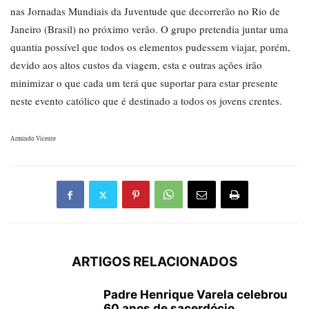
nas Jornadas Mundiais da Juventude que decorrerão no Rio de
Janeiro (Brasil) no próximo verão. O grupo pretendia juntar uma
quantia possível que todos os elementos pudessem viajar, porém,
devido aos altos custos da viagem, esta e outras ações irão
minimizar o que cada um terá que suportar para estar presente
neste evento católico que é destinado a todos os jovens crentes.
Armindo Vicente
ARTIGOS RELACIONADOS
Padre Henrique Varela celebrou
60 anos de sacerdócio