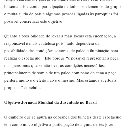
bissemanais e com a participação de todos os elementos do grupo
e muita ajuda de pais e algumas pessoas ligadas às paróquias foi
possível concretizar este objetivo.
Quanto à possibilidade de levar a mais locais esta encenação, a
responsável é mais cautelosa pois “tudo dependerá da
possibilidade das condições sonoras, de palco e iluminação para
realizar o espetáculo”. Isto porque “é possível representar a peça,
mas pensamos que se não tiver as condições necessárias,
principalmente de som e de um palco com pano de cena a peça
perderá muito e o efeito não é o mesmo. Mas estamos abertos a
propostas” concluiu.
Objetivo Jornada Mundial da Juventude no Brasil
O dinheiro que se apura na cobrança dos bilhetes deste espetáculo
tem como único objetivo a participação de alguns destes jovens