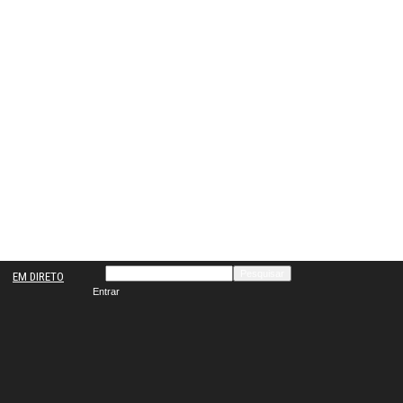
EM DIRETO
Entrar