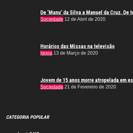
De ‘Manu’ da Silva a Manuel da Cruz. De t
Sociedade
12 de Abril de 2020
Horários das Missas na televisão
Igreja
13 de Março de 2020
Jovem de 15 anos morre atropelada em es
Sociedade
21 de Fevereiro de 2020
CATEGORIA POPULAR