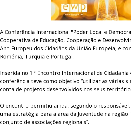
A Conferência Internacional "Poder Local e Democr
Cooperativa de Educação, Cooperação e Desenvolvi
Ano Europeu dos Cidadãos da União Europeia, e cont
Roménia, Turquia e Portugal.
Inserida no 1.º Encontro Internacional de Cidadania 
conferência teve como objetivo “utilizar as várias 
conta de projetos desenvolvidos nos seus territóri
O encontro permitiu ainda, segundo o responsável, 
uma estratégia para a área da Juventude na região “
conjunto de associações regionais”.