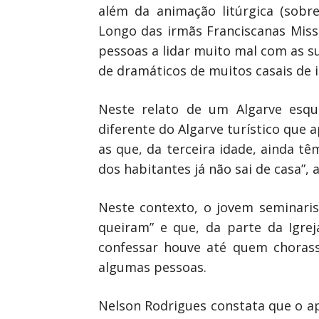
além da animação litúrgica (sobr
Longo das irmãs Franciscanas Miss
pessoas a lidar muito mal com as 
de dramáticos de muitos casais de 
Neste relato de um Algarve esqu
diferente do Algarve turístico que 
as que, da terceira idade, ainda tê
dos habitantes já não sai de casa”, 
Neste contexto, o jovem seminaris
queiram” e que, da parte da Igrej
confessar houve até quem chorass
algumas pessoas.
Nelson Rodrigues constata que o a