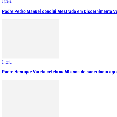
Igreja
Padre Pedro Manuel conclui Mestrado em Discernimento V
Igreja
Padre Henrique Varela celebrou 60 anos de sacerdócio agr