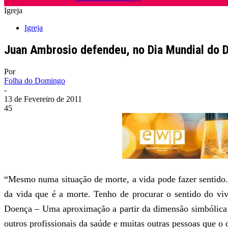
Igreja
Igreja
Juan Ambrosio defendeu, no Dia Mundial do D
Por
Folha do Domingo
-
13 de Fevereiro de 2011
45
“Mesmo numa situação de morte, a vida pode fazer sentido
da vida que é a morte. Tenho de procurar o sentido do viv
Doença – Uma aproximação a partir da dimensão simbólica 
outros profissionais da saúde e muitas outras pessoas que o 