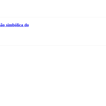
ão simbólica do