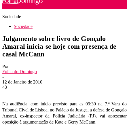
Sociedade
Sociedade
Julgamento sobre livro de Gonçalo
Amaral inicia-se hoje com presença de
casal McCann
Por
Folha do Domingo
-
12 de Janeiro de 2010
43
Na audiência, com início previsto para as 09:30 na 7.ª Vara do
Tribunal Cível de Lisboa, no Palácio da Justiça, a defesa de Gonçalo
Amaral, ex-inspector da Polícia Judiciária (PJ), vai apresentar
oposição à argumentação de Kate e Gerry McCann.