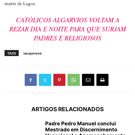
matriz de Lagoa.
CATÓLICOS ALGARVIOS VOLTAM A
REZAR DIA E NOITE PARA QUE SURJAM
PADRES E RELIGIOSOS
TAGS
lausperene
ARTIGOS RELACIONADOS
Padre Pedro Manuel conclui
Mestrado em Discernimento