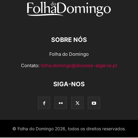
SOBRE NÓS
Folha do Domingo
Contato:
folha.domingo@diocese-algarve.pt
SIGA-NOS
© Folha do Domingo 2026, todos os direitos reservados.