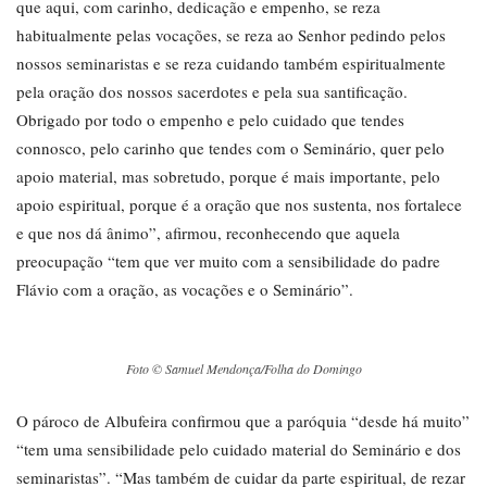
que aqui, com carinho, dedicação e empenho, se reza
habitualmente pelas vocações, se reza ao Senhor pedindo pelos
nossos seminaristas e se reza cuidando também espiritualmente
pela oração dos nossos sacerdotes e pela sua santificação.
Obrigado por todo o empenho e pelo cuidado que tendes
connosco, pelo carinho que tendes com o Seminário, quer pelo
apoio material, mas sobretudo, porque é mais importante, pelo
apoio espiritual, porque é a oração que nos sustenta, nos fortalece
e que nos dá ânimo”, afirmou, reconhecendo que aquela
preocupação “tem que ver muito com a sensibilidade do padre
Flávio com a oração, as vocações e o Seminário”.
Foto © Samuel Mendonça/Folha do Domingo
O pároco de Albufeira confirmou que a paróquia “desde há muito”
“tem uma sensibilidade pelo cuidado material do Seminário e dos
seminaristas”. “Mas também de cuidar da parte espiritual, de rezar