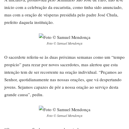
início com a celebração da eucaristia, como tinha sido anunciado,
mas com a oração de vésperas presidida pelo padre José Chula,
prefeito daquela instituição.
Foto © Samuel Mendonça
O sacerdote referiu-se às duas próximas semanas como um “tempo
propício” para rezar por novos sacerdotes, mas alertou que esta
intenção tem de ser recorrente na oração individual. “Peçamos ao
Senhor, quotidianamente nas nossas orações, que vá despertando
jovens. Sejamos capazes de pôr a nossa oração ao serviço desta
grande causa”, pediu.
Foto © Samuel Mendonça