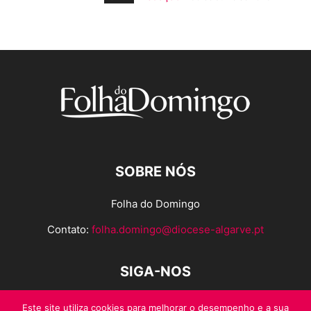
SOBRE NÓS
Folha do Domingo
Contato:
folha.domingo@diocese-algarve.pt
SIGA-NOS
Este site utiliza cookies para melhorar o desempenho e a sua