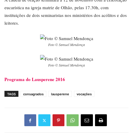
eucarística na igreja matriz de Olhão, pelas 17.30h, com
instituições de dois seminaristas nos ministérios dos acólitos e dos
leitores.
Foto © Samuel Mendonça
Foto © Samuel Mendonça
Programa do Lausperene 2016
TAGS
consagrados
lausperene
vocações