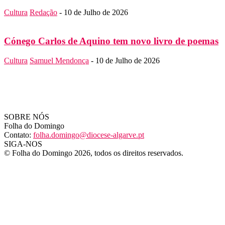
Cultura
Redação
-
10 de Julho de 2026
Cónego Carlos de Aquino tem novo livro de poemas
Cultura
Samuel Mendonça
-
10 de Julho de 2026
SOBRE NÓS
Folha do Domingo
Contato:
folha.domingo@diocese-algarve.pt
SIGA-NOS
© Folha do Domingo 2026, todos os direitos reservados.