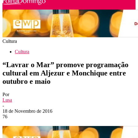
Cultura
Cultura
“Lavrar o Mar” promove programação
cultural em Aljezur e Monchique entre
outubro e maio
Por
Lusa
-
18 de Novembro de 2016
76