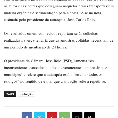
os leitos das ribeiras que desaguam naquelas praias transportassem
matéria orgânica e sedimentação para a costa, lê-se na nota,
assinada pelo presidente da autarquia, José Carlos Rolo.
Os resultados ontem conhecidos reportam-se às colheitas
realizadas na terça-feira, já que as amostras colhidas necessitam de
um período de incubação de 24 horas.
O presidente da Câmara, José Rolo (PSD), lamenta “os
inconvenientes causados a todos os veraneantes, empresários e
munícipes” e refere que a autarquia está a “envidar todos os
esforços” no sentido de evitar que a situação volte a repetir-se.
TAGS
poluição