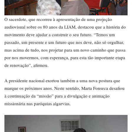
O sacerdote, que recorreu à apresentação de uma projeção
audiovisual sobre os 80 anos da LIAM, destacou que a história do
movimento deve ajudar a construir o seu futuro. “Temos um
passado, um presente e um futuro que nos deve, não só orgulhar,
mas acima de tudo, nos projetar para um novo caminho que passa
por nos movermos, com esperança, para esta tão importante etapa
de renovação”, afirmou.
A presidente nacional exortou também a uma nova postura que
marque os próximos anos. Neste sentido, Marta Fonseca desafiou
à continuação da “missão” para a divulgação e animação
missionária nas paróquias algarvias.