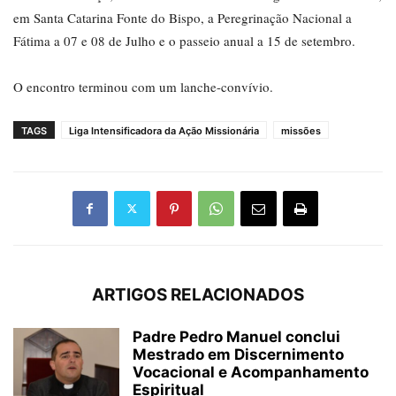
em Santa Catarina Fonte do Bispo, a Peregrinação Nacional a
Fátima a 07 e 08 de Julho e o passeio anual a 15 de setembro.
O encontro terminou com um lanche-convívio.
TAGS
Liga Intensificadora da Ação Missionária
missões
ARTIGOS RELACIONADOS
Padre Pedro Manuel conclui
Mestrado em Discernimento
Vocacional e Acompanhamento
Espiritual