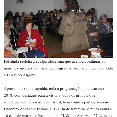
Foi ainda reeleita a equipa diocesana que aceitou continuar por
mais três anos a sua missão de programar, animar e incentivar toda
a LIAM do Algarve.
Apresentou-se, de seguida, toda a programação para este ano
2018, com destaque para a visita a todos os grupos, que
acontecerá em fevereiro e em Abril, bem como a participação no
Encontro Anual em Fátima, a 03 e 04 de fevereiro, o retiro anual a
10 e 11 de março, a festa anual da LIAM do Algarve a 27 de maio,