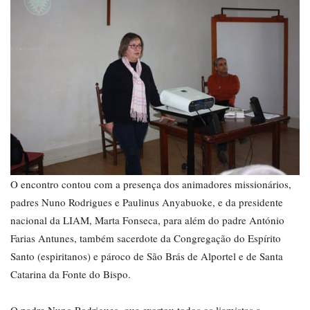
O encontro contou com a presença dos animadores missionários,
padres Nuno Rodrigues e Paulinus Anyabuoke, e da presidente
nacional da LIAM, Marta Fonseca, para além do padre António
Farias Antunes, também sacerdote da Congregação do Espírito
Santo (espiritanos) e pároco de São Brás de Alportel e de Santa
Catarina da Fonte do Bispo.