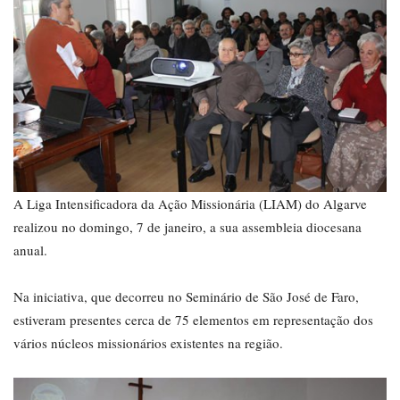
A Liga Intensificadora da Ação Missionária (LIAM) do Algarve
realizou no domingo, 7 de janeiro, a sua assembleia diocesana
anual.
Na iniciativa, que decorreu no Seminário de São José de Faro,
estiveram presentes cerca de 75 elementos em representação dos
vários núcleos missionários existentes na região.