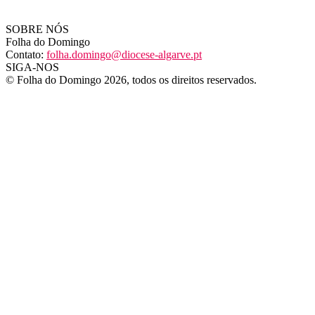
SOBRE NÓS
Folha do Domingo
Contato:
folha.domingo@diocese-algarve.pt
SIGA-NOS
© Folha do Domingo 2026, todos os direitos reservados.