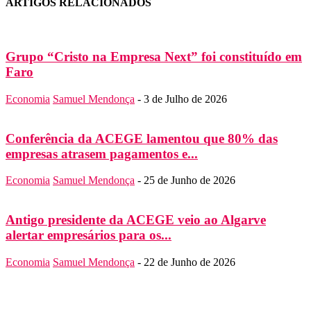
ARTIGOS RELACIONADOS
Grupo “Cristo na Empresa Next” foi constituído em
Faro
Economia
Samuel Mendonça
-
3 de Julho de 2026
Conferência da ACEGE lamentou que 80% das
empresas atrasem pagamentos e...
Economia
Samuel Mendonça
-
25 de Junho de 2026
Antigo presidente da ACEGE veio ao Algarve
alertar empresários para os...
Economia
Samuel Mendonça
-
22 de Junho de 2026