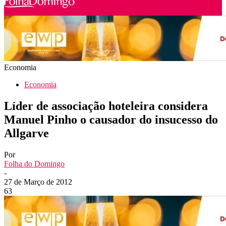
Economia
Economia
Líder de associação hoteleira considera
Manuel Pinho o causador do insucesso do
Allgarve
Por
Folha do Domingo
-
27 de Março de 2012
63