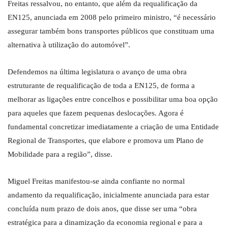
Freitas ressalvou, no entanto, que além da requalificação da
EN125, anunciada em 2008 pelo primeiro ministro, “é necessário
assegurar também bons transportes públicos que constituam uma
alternativa à utilização do automóvel”.
Defendemos na última legislatura o avanço de uma obra
estruturante de requalificação de toda a EN125, de forma a
melhorar as ligações entre concelhos e possibilitar uma boa opção
para aqueles que fazem pequenas deslocações. Agora é
fundamental concretizar imediatamente a criação de uma Entidade
Regional de Transportes, que elabore e promova um Plano de
Mobilidade para a região”, disse.
Miguel Freitas manifestou-se ainda confiante no normal
andamento da requalificação, inicialmente anunciada para estar
concluída num prazo de dois anos, que disse ser uma “obra
estratégica para a dinamização da economia regional e para a