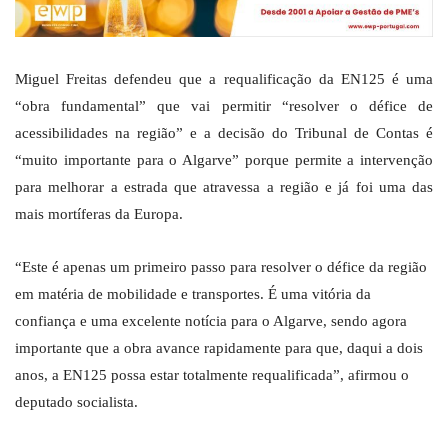
Miguel Freitas defendeu que a requalificação da EN125 é uma
“obra fundamental” que vai permitir “resolver o défice de
acessibilidades na região” e a decisão do Tribunal de Contas é
“muito importante para o Algarve” porque permite a intervenção
para melhorar a estrada que atravessa a região e já foi uma das
mais mortíferas da Europa.
“Este é apenas um primeiro passo para resolver o défice da região
em matéria de mobilidade e transportes. É uma vitória da
confiança e uma excelente notícia para o Algarve, sendo agora
importante que a obra avance rapidamente para que, daqui a dois
anos, a EN125 possa estar totalmente requalificada”, afirmou o
deputado socialista.