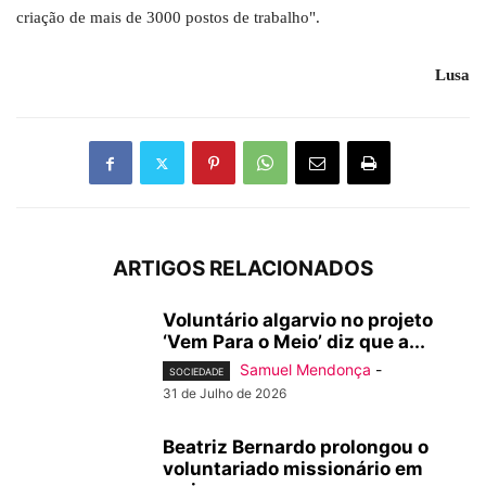
criação de mais de 3000 postos de trabalho".
Lusa
ARTIGOS RELACIONADOS
Voluntário algarvio no projeto
‘Vem Para o Meio’ diz que a...
Samuel Mendonça
-
SOCIEDADE
31 de Julho de 2026
Beatriz Bernardo prolongou o
voluntariado missionário em