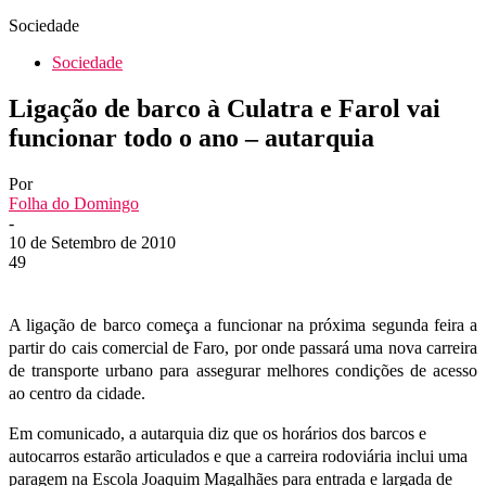
Sociedade
Sociedade
Ligação de barco à Culatra e Farol vai
funcionar todo o ano – autarquia
Por
Folha do Domingo
-
10 de Setembro de 2010
49
A ligação de barco começa a funcionar na próxima segunda feira a
partir do cais comercial de Faro, por onde passará uma nova carreira
de transporte urbano para assegurar melhores condições de acesso
ao centro da cidade.
Em comunicado, a autarquia diz que os horários dos barcos e
autocarros estarão articulados e que a carreira rodoviária inclui uma
paragem na Escola Joaquim Magalhães para entrada e largada de