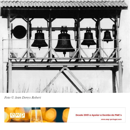
Foto © Jean Denys Robert