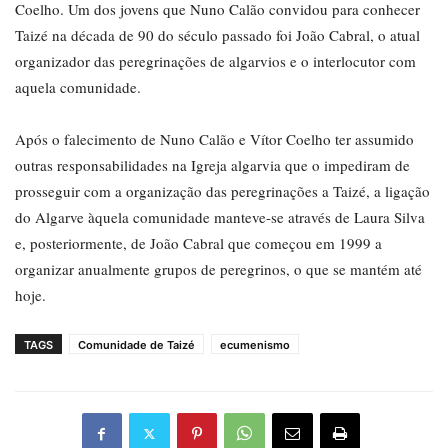
Coelho. Um dos jovens que Nuno Calão convidou para conhecer
Taizé na década de 90 do século passado foi João Cabral, o atual
organizador das peregrinações de algarvios e o interlocutor com
aquela comunidade.
Após o falecimento de Nuno Calão e Vítor Coelho ter assumido
outras responsabilidades na Igreja algarvia que o impediram de
prosseguir com a organização das peregrinações a Taizé, a ligação
do Algarve àquela comunidade manteve-se através de Laura Silva
e, posteriormente, de João Cabral que começou em 1999 a
organizar anualmente grupos de peregrinos, o que se mantém até
hoje.
TAGS
Comunidade de Taizé
ecumenismo