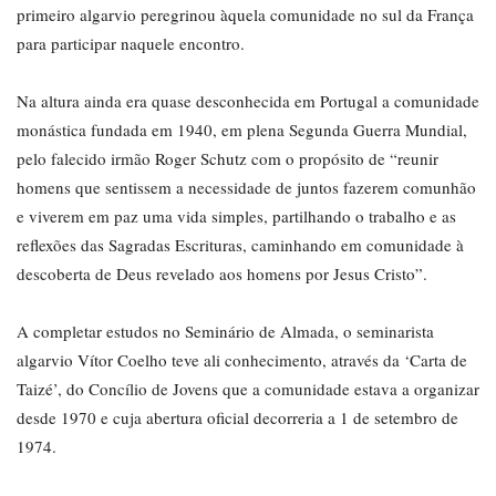
primeiro algarvio peregrinou àquela comunidade no sul da França
para participar naquele encontro.
Na altura ainda era quase desconhecida em Portugal a comunidade
monástica fundada em 1940, em plena Segunda Guerra Mundial,
pelo falecido irmão Roger Schutz com o propósito de “reunir
homens que sentissem a necessidade de juntos fazerem comunhão
e viverem em paz uma vida simples, partilhando o trabalho e as
reflexões das Sagradas Escrituras, caminhando em comunidade à
descoberta de Deus revelado aos homens por Jesus Cristo”.
A completar estudos no Seminário de Almada, o seminarista
algarvio Vítor Coelho teve ali conhecimento, através da ‘Carta de
Taizé’, do Concílio de Jovens que a comunidade estava a organizar
desde 1970 e cuja abertura oficial decorreria a 1 de setembro de
1974.