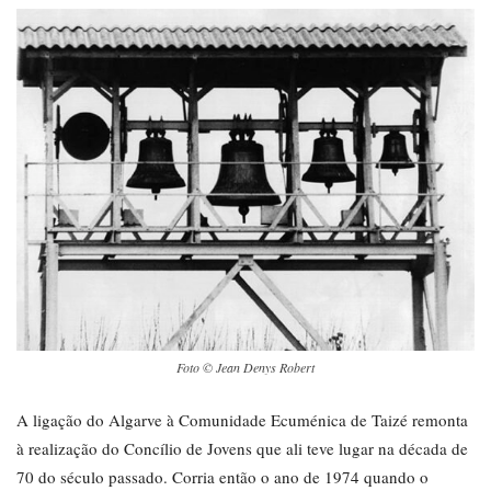
Foto © Jean Denys Robert
A ligação do Algarve à Comunidade Ecuménica de Taizé remonta
à realização do Concílio de Jovens que ali teve lugar na década de
70 do século passado. Corria então o ano de 1974 quando o