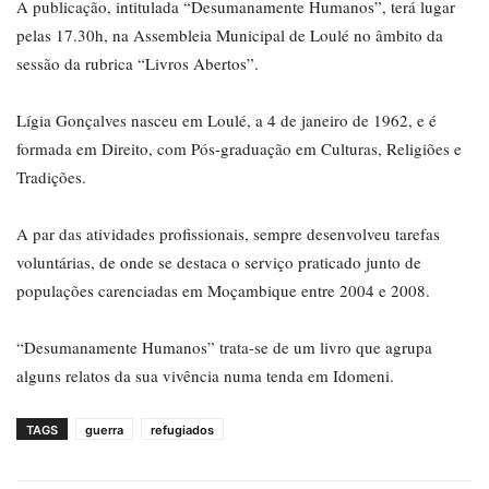
A publicação, intitulada “Desumanamente Humanos”, terá lugar
pelas 17.30h, na Assembleia Municipal de Loulé no âmbito da
sessão da rubrica “Livros Abertos”.
Lígia Gonçalves nasceu em Loulé, a 4 de janeiro de 1962, e é
formada em Direito, com Pós-graduação em Culturas, Religiões e
Tradições.
A par das atividades profissionais, sempre desenvolveu tarefas
voluntárias, de onde se destaca o serviço praticado junto de
populações carenciadas em Moçambique entre 2004 e 2008.
“Desumanamente Humanos” trata-se de um livro que agrupa
alguns relatos da sua vivência numa tenda em Idomeni.
TAGS
guerra
refugiados