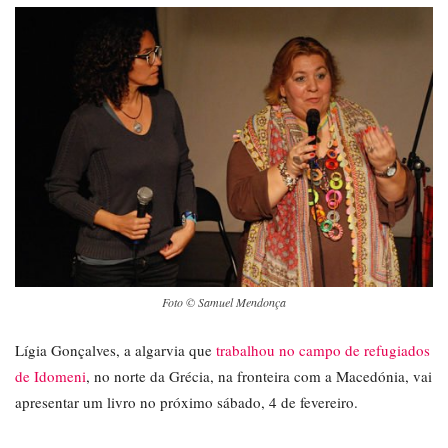
Foto © Samuel Mendonça
Lígia Gonçalves, a algarvia que
trabalhou no campo de refugiados
de Idomeni
, no norte da Grécia, na fronteira com a Macedónia, vai
apresentar um livro no próximo sábado, 4 de fevereiro.