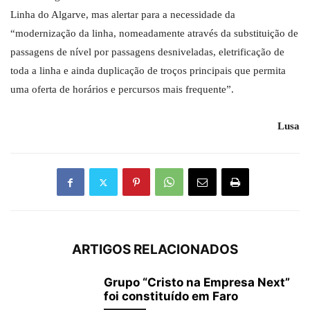
Linha do Algarve, mas alertar para a necessidade da
“modernização da linha, nomeadamente através da substituição de
passagens de nível por passagens desniveladas, eletrificação de
toda a linha e ainda duplicação de troços principais que permita
uma oferta de horários e percursos mais frequente”.
Lusa
ARTIGOS RELACIONADOS
Grupo “Cristo na Empresa Next”
foi constituído em Faro