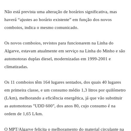
Não está prevista uma alteração de horários significativa, mas
haverá “ajustes ao horário existente” em função dos novos
comboios, indica o mesmo comunicado.
Os novos comboios, revistos para funcionarem na Linha do
Algarve, estavam atualmente em serviço na Linha do Minho e são
automotoras duplas diesel, modernizadas em 1999-2001 e
climatizadas.
Os 11 comboios têm 164 lugares sentados, dos quais 40 lugares
em primeira classe, e um consumo médio 1,3 litros por quilómetro
(L/km), melhorando a eficiência energética, já que vão substituir
as automotoras "UDD 600", dos anos 80, cujo consumo é na
ordem de 1,65 L/km.
O MPT/Algarve felicita o melhoramento do material circulante na