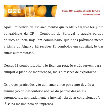
Após um pedido de esclarecimentos que o MPT/Algarve fez junto
do gabinete da CP – Comboios de Portugal -, aquele partido
político anuncia hoje, em comunicado, que “nos próximos meses
a Linha do Algarve irá receber 11 comboios em substituição das
atuais automotoras”.
Desses 11 comboios, oito vão ficar em rotação e três servem para
cumprir o plano de manutenção, mais a reserva de exploração.
Os preços praticados vão aumentar cinco por cento devido à
eliminação do desconforto abaixo do padrão das atuais
automotoras, nomeadamente a inexistência de ar condicionado”,
lê-se na mesma nota de imprensa.