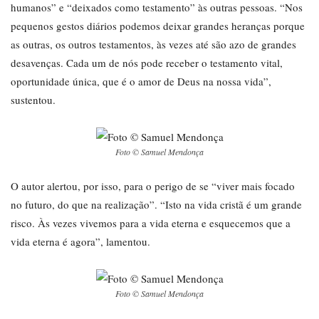
humanos” e “deixados como testamento” às outras pessoas. “Nos
pequenos gestos diários podemos deixar grandes heranças porque
as outras, os outros testamentos, às vezes até são azo de grandes
desavenças. Cada um de nós pode receber o testamento vital,
oportunidade única, que é o amor de Deus na nossa vida”,
sustentou.
Foto © Samuel Mendonça
O autor alertou, por isso, para o perigo de se “viver mais focado
no futuro, do que na realização”. “Isto na vida cristã é um grande
risco. Às vezes vivemos para a vida eterna e esquecemos que a
vida eterna é agora”, lamentou.
Foto © Samuel Mendonça