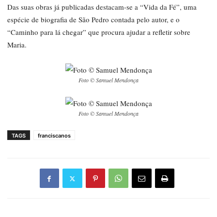
Das suas obras já publicadas destacam-se a “Vida da Fé”, uma
espécie de biografia de São Pedro contada pelo autor, e o
“Caminho para lá chegar” que procura ajudar a refletir sobre
Maria.
Foto © Samuel Mendonça
Foto © Samuel Mendonça
TAGS
franciscanos