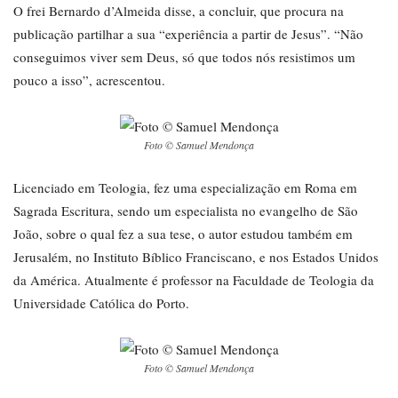
O frei Bernardo d’Almeida disse, a concluir, que procura na
publicação partilhar a sua “experiência a partir de Jesus”. “Não
conseguimos viver sem Deus, só que todos nós resistimos um
pouco a isso”, acrescentou.
Foto © Samuel Mendonça
Licenciado em Teologia, fez uma especialização em Roma em
Sagrada Escritura, sendo um especialista no evangelho de São
João, sobre o qual fez a sua tese, o autor estudou também em
Jerusalém, no Instituto Bíblico Franciscano, e nos Estados Unidos
da América. Atualmente é professor na Faculdade de Teologia da
Universidade Católica do Porto.
Foto © Samuel Mendonça