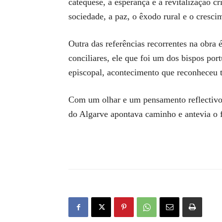
catequese, a esperança e a revitalização cr
sociedade, a paz, o êxodo rural e o crescim
Outra das referências recorrentes na obra 
conciliares, ele que foi um dos bispos po
episcopal, acontecimento que reconheceu 
Com um olhar e um pensamento reflectivo 
do Algarve apontava caminho e antevia o 