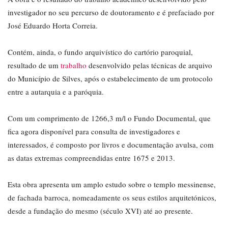
investigador no seu percurso de doutoramento e é prefaciado por
José Eduardo Horta Correia.
Contém, ainda, o fundo arquivístico do cartório paroquial,
resultado de um
trabalho
desenvolvido pelas técnicas de arquivo
do Município de Silves, após o estabelecimento de um protocolo
entre a autarquia e a paróquia.
Com um comprimento de 1266,3 m/l o Fundo Documental, que
fica agora disponível para consulta de investigadores e
interessados, é composto por livros e documentação avulsa, com
as datas extremas compreendidas entre 1675 e 2013.
Esta obra apresenta um amplo estudo sobre o templo messinense,
de fachada barroca, nomeadamente os seus estilos arquitetónicos,
desde a fundação do mesmo (século XVI) até ao presente.