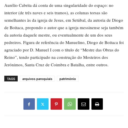
Aurélio Cabrita dá conta de uma singularidade do espaço: no
interior (de três naves e seis tramos), as colunas torsas são
semelhantes às da igreja de Jesus, em Setúbal, da autoria de Diogo
de Boitaca, propondo o autor que a igreja messinense seja também
da autoria daquele mestre, ou eventualmente de um dos seus
pedreiros. Figura de referência do Manuelino, Diogo de Boitaca foi
agraciado por D. Manuel I com o título de “Mestre das Obras do
Reino”, tendo participado na construção do Mosteiros dos
Jerónimos, Santa Cruz de Coimbra e Batalha, entre outros.
TAGS
arquivos paroquiais
património