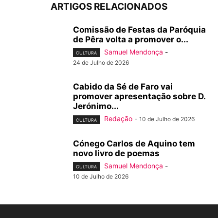
ARTIGOS RELACIONADOS
Comissão de Festas da Paróquia
de Pêra volta a promover o...
Samuel Mendonça
-
CULTURA
24 de Julho de 2026
Cabido da Sé de Faro vai
promover apresentação sobre D.
Jerónimo...
Redação
-
10 de Julho de 2026
CULTURA
Cónego Carlos de Aquino tem
novo livro de poemas
Samuel Mendonça
-
CULTURA
10 de Julho de 2026