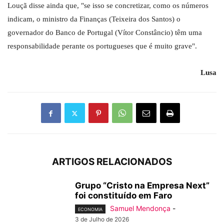
Louçã disse ainda que, "se isso se concretizar, como os números
indicam, o ministro da Finanças (Teixeira dos Santos) o
governador do Banco de Portugal (Vítor Constâncio) têm uma
responsabilidade perante os portugueses que é muito grave".
Lusa
ARTIGOS RELACIONADOS
Grupo “Cristo na Empresa Next”
foi constituído em Faro
Samuel Mendonça
-
ECONOMIA
3 de Julho de 2026