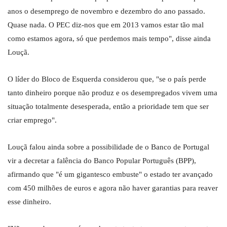
anos o desemprego de novembro e dezembro do ano passado.
Quase nada. O PEC diz-nos que em 2013 vamos estar tão mal
como estamos agora, só que perdemos mais tempo", disse ainda
Louçã.
O líder do Bloco de Esquerda considerou que, "se o país perde
tanto dinheiro porque não produz e os desempregados vivem uma
situação totalmente desesperada, então a prioridade tem que ser
criar emprego".
Louçã falou ainda sobre a possibilidade de o Banco de Portugal
vir a decretar a falência do Banco Popular Português (BPP),
afirmando que "é um gigantesco embuste" o estado ter avançado
com 450 milhões de euros e agora não haver garantias para reaver
esse dinheiro.