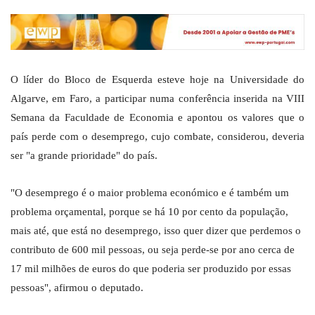
O líder do Bloco de Esquerda esteve hoje na Universidade do
Algarve, em Faro, a participar numa conferência inserida na VIII
Semana da Faculdade de Economia e apontou os valores que o
país perde com o desemprego, cujo combate, considerou, deveria
ser "a grande prioridade" do país.
"O desemprego é o maior problema económico e é também um
problema orçamental, porque se há 10 por cento da população,
mais até, que está no desemprego, isso quer dizer que perdemos o
contributo de 600 mil pessoas, ou seja perde-se por ano cerca de
17 mil milhões de euros do que poderia ser produzido por essas
pessoas", afirmou o deputado.