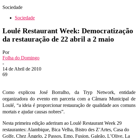
Sociedade
Sociedade
Loulé Restaurant Week: Democratização
da restauração de 22 abril a 2 maio
Por
Folha do Domingo
-
14 de Abril de 2010
69
Como explicou José Borralho, da Tryp Network, entidade
organizadora do evento em parceria com a Câmara Municipal de
Loulé, “a ideia é proporcionar restauração de qualidade aos comuns
mortais e ajudar causas nobres”.
Nesta primeira edição aderiram ao Loulé Restaurant Week 29
restaurantes: Alambique, Bica Velha, Bistro des Z’Artes, Casa do
Golfe, Chez Ângelo, 2 Passos, Emo, Fusion, Galeão, L’Olive, La