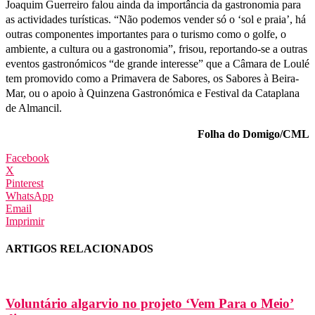
Joaquim Guerreiro falou ainda da importância da gastronomia para
as actividades turísticas. “Não podemos vender só o ‘sol e praia’, há
outras componentes importantes para o turismo como o golfe, o
ambiente, a cultura ou a gastronomia”, frisou, reportando-se a outras
eventos gastronómicos “de grande interesse” que a Câmara de Loulé
tem promovido como a Primavera de Sabores, os Sabores à Beira-
Mar, ou o apoio à Quinzena Gastronómica e Festival da Cataplana
de Almancil.
Folha do Domigo/CML
Facebook
X
Pinterest
WhatsApp
Email
Imprimir
ARTIGOS RELACIONADOS
Voluntário algarvio no projeto ‘Vem Para o Meio’